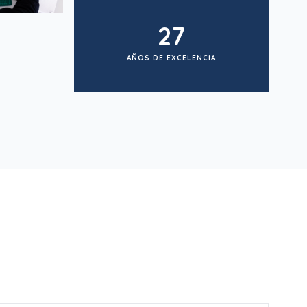
27
AÑOS DE EXCELENCIA