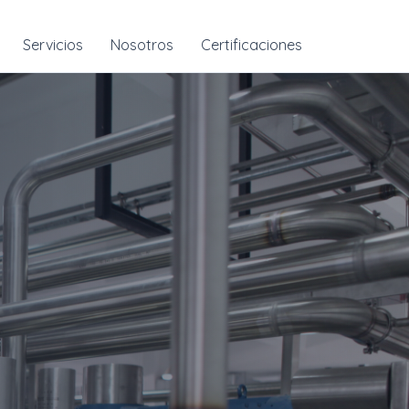
Servicios
Nosotros
Certificaciones