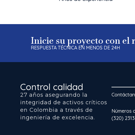
Inicie su proyecto con el
RESPUESTA TÉCNICA EN MENOS DE 24H
Control calidad
27 años asegurando la
Contácta
integridad de activos críticos
en Colombia a través de
Números co
ingeniería de excelencia.
(320) 231