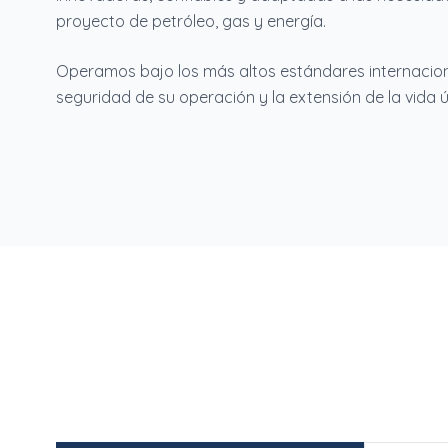
proyecto de petróleo, gas y energía.
Operamos bajo los más altos estándares internacion
seguridad de su operación y la extensión de la vida út