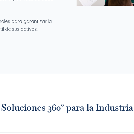
ales para garantizar la
il de sus activos.
Soluciones 360° para la Industria