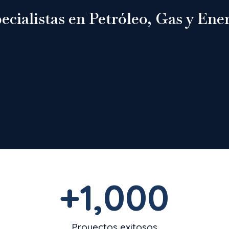
ecialistas en Petróleo, Gas y Ene
+
1,000
Proyectos exitosos