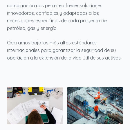
combinación nos permite ofrecer soluciones
innovadoras, confiables y adaptadas a las
necesidades específicas de cada proyecto de
petróleo, gas y energía.
Operamos bajo los más altos estándares
internacionales para garantizar la seguridad de su
operación y la extensión de la vida útil de sus activos.