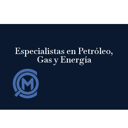
Especialistas en Petróleo,
Gas y Energía