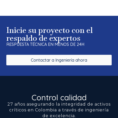
Inicie su proyecto con el
respaldo de expertos
RESPUESTA TÉCNICA EN MENOS DE 24H
Contactar a Ingeniería ahora
Control calidad
27 años asegurando la integridad de activos
críticos en Colombia a través de ingeniería
de excelencia.