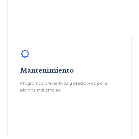
Mantenimiento
Programas preventivos y predictivos para
plantas industriales.