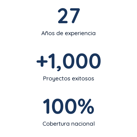
27
Años de experiencia
+
1,000
Proyectos exitosos
100
%
Cobertura nacional