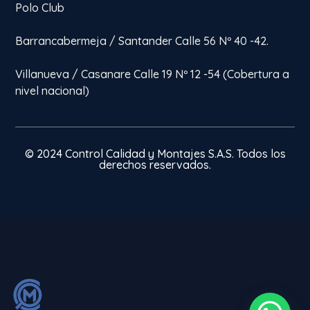
Polo Club
Barrancabermeja / Santander Calle 56 Nº 40 -42.
Villanueva / Casanare Calle 19 Nº 12 -54 (Cobertura a
nivel nacional)
© 2024 Control Calidad y Montajes S.A.S. Todos los
derechos reservados.