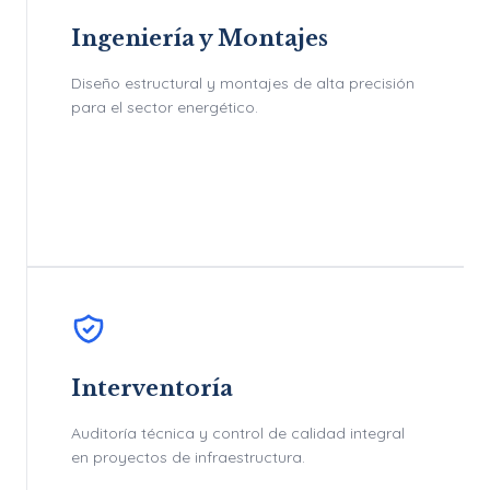
Ingeniería y Montajes
Diseño estructural y montajes de alta precisión
para el sector energético.
Interventoría
Auditoría técnica y control de calidad integral
en proyectos de infraestructura.