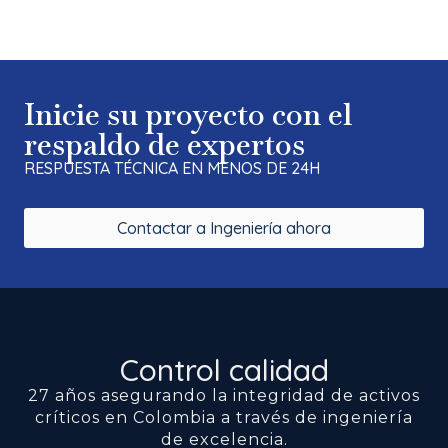
Inicie su proyecto con el
respaldo de expertos
RESPUESTA TÉCNICA EN MENOS DE 24H
Contactar a Ingeniería ahora
Control calidad
27 años asegurando la integridad de activos
críticos en Colombia a través de ingeniería
de excelencia.