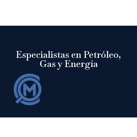
Especialistas en Petróleo,
Gas y Energía