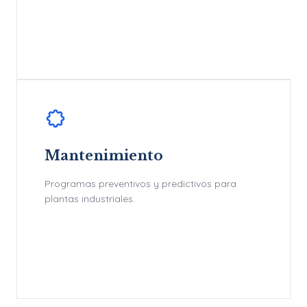
Mantenimiento
Programas preventivos y predictivos para
plantas industriales.