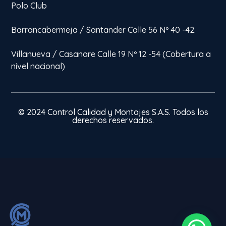
Polo Club
Barrancabermeja / Santander Calle 56 Nº 40 -42.
Villanueva / Casanare Calle 19 Nº 12 -54 (Cobertura a
nivel nacional)
© 2024 Control Calidad y Montajes S.A.S. Todos los
derechos reservados.