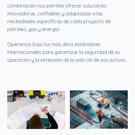
combinación nos permite ofrecer soluciones
innovadoras, confiables y adaptadas a las
necesidades específicas de cada proyecto de
petróleo, gas y energía.
Operamos bajo los más altos estándares
internacionales para garantizar la seguridad de su
operación y la extensión de la vida útil de sus activos.