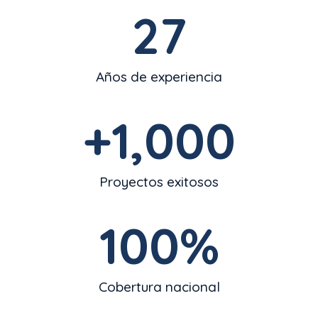
27
Años de experiencia
+
1,000
Proyectos exitosos
100
%
Cobertura nacional