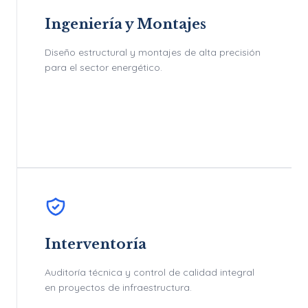
Ingeniería y Montajes
Diseño estructural y montajes de alta precisión
para el sector energético.
Interventoría
Auditoría técnica y control de calidad integral
en proyectos de infraestructura.