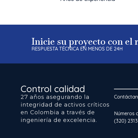
Inicie su proyecto con el
RESPUESTA TÉCNICA EN MENOS DE 24H
Control calidad
27 años asegurando la
Contácta
integridad de activos críticos
en Colombia a través de
Números co
ingeniería de excelencia.
(320) 231