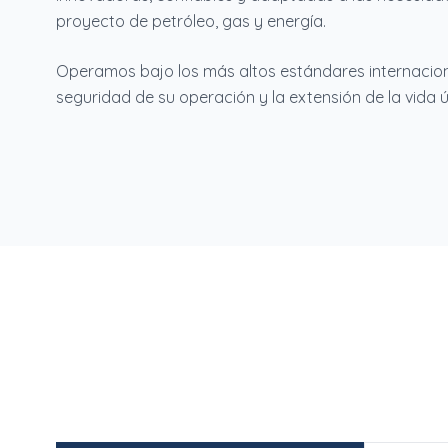
proyecto de petróleo, gas y energía.
Operamos bajo los más altos estándares internacion
seguridad de su operación y la extensión de la vida út