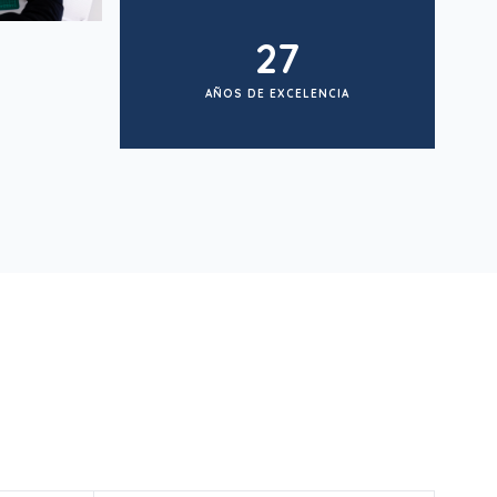
27
AÑOS DE EXCELENCIA