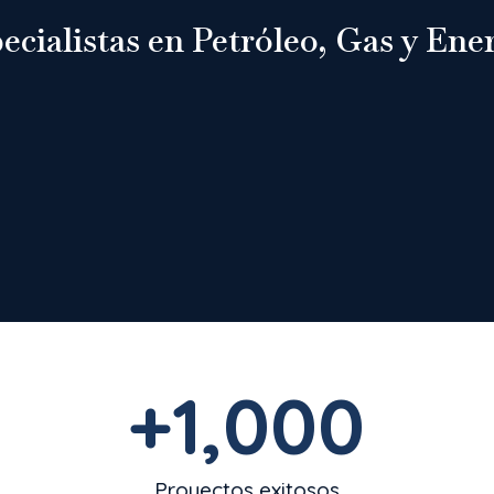
ecialistas en Petróleo, Gas y Ene
+
1,000
Proyectos exitosos