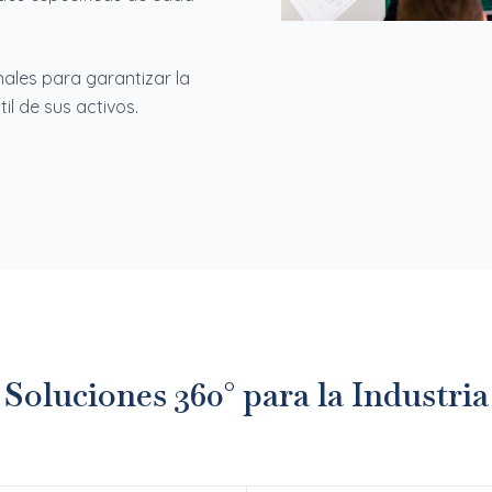
ales para garantizar la
il de sus activos.
Soluciones 360° para la Industria