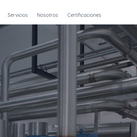
Servicios
Nosotros
Certificaciones