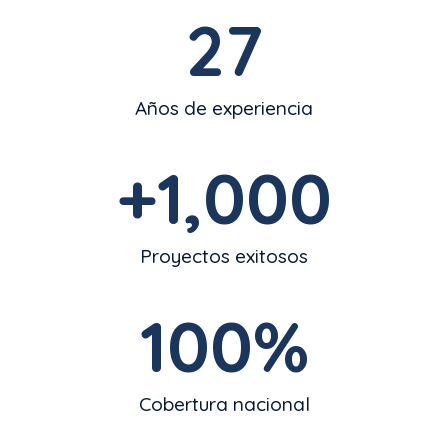
27
Años de experiencia
+
1,000
Proyectos exitosos
100
%
Cobertura nacional