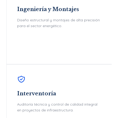
Ingeniería y Montajes
Diseño estructural y montajes de alta precisión
para el sector energético.
Interventoría
Auditoría técnica y control de calidad integral
en proyectos de infraestructura.