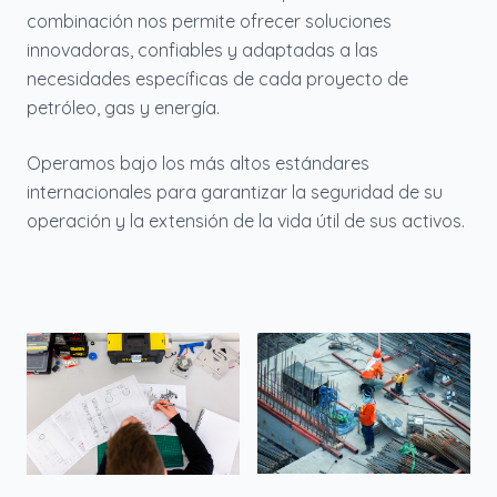
combinación nos permite ofrecer soluciones
innovadoras, confiables y adaptadas a las
necesidades específicas de cada proyecto de
petróleo, gas y energía.
Operamos bajo los más altos estándares
internacionales para garantizar la seguridad de su
operación y la extensión de la vida útil de sus activos.