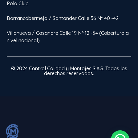
Polo Club
Barrancabermeja / Santander Calle 56 Nº 40 -42.
Villanueva / Casanare Calle 19 Nº 12 -54 (Cobertura a
nivel nacional)
© 2024 Control Calidad y Montajes S.A.S. Todos los
derechos reservados.