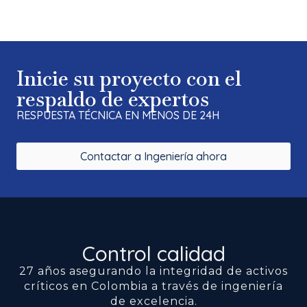
Inicie su proyecto con el
respaldo de expertos
RESPUESTA TÉCNICA EN MENOS DE 24H
Contactar a Ingeniería ahora
Control calidad
27 años asegurando la integridad de activos
críticos en Colombia a través de ingeniería
de excelencia.