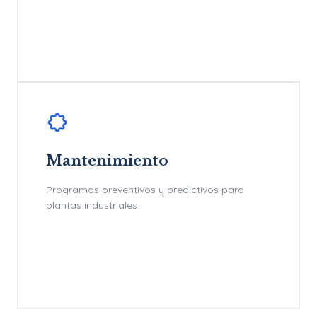
Mantenimiento
Programas preventivos y predictivos para
plantas industriales.