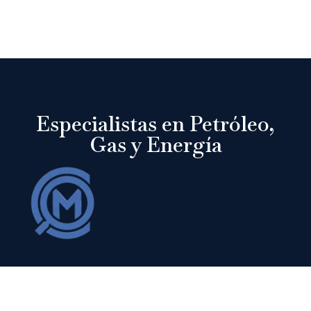
Especialistas en Petróleo,
Gas y Energía