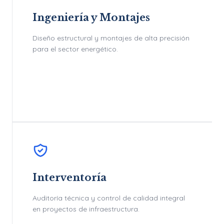
Ingeniería y Montajes
Diseño estructural y montajes de alta precisión
para el sector energético.
Interventoría
Auditoría técnica y control de calidad integral
en proyectos de infraestructura.