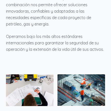
combinación nos permite ofrecer soluciones
innovadoras, confiables y adaptadas a las
necesidades específicas de cada proyecto de
petróleo, gas y energía.
Operamos bajo los más altos estándares
internacionales para garantizar la seguridad de su
operación y la extensión de la vida útil de sus activos.