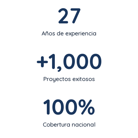
27
Años de experiencia
+
1,000
Proyectos exitosos
100
%
Cobertura nacional