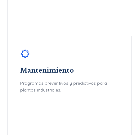
Mantenimiento
Programas preventivos y predictivos para
plantas industriales.