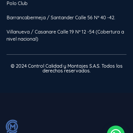
Polo Club
Barrancabermeja / Santander Calle 56 Nº 40 -42.
Villanueva / Casanare Calle 19 Nº 12 -54 (Cobertura a
nivel nacional)
© 2024 Control Calidad y Montajes S.A.S. Todos los
derechos reservados.