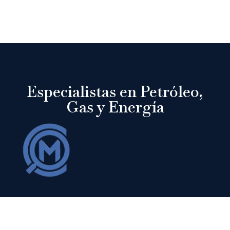
Especialistas en Petróleo,
Gas y Energía