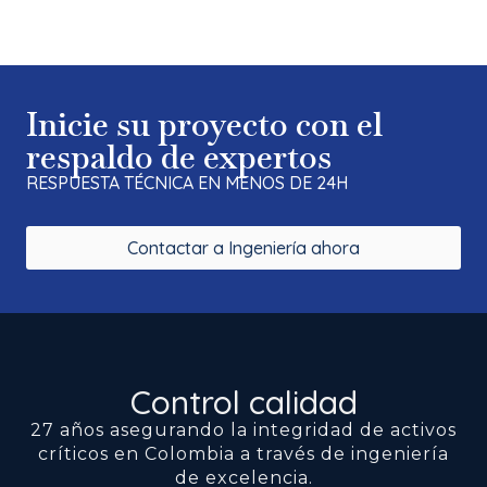
Inicie su proyecto con el
respaldo de expertos
RESPUESTA TÉCNICA EN MENOS DE 24H
Contactar a Ingeniería ahora
Control calidad
27 años asegurando la integridad de activos
críticos en Colombia a través de ingeniería
de excelencia.