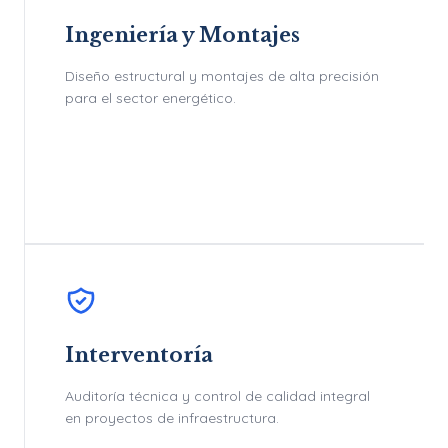
Ingeniería y Montajes
Diseño estructural y montajes de alta precisión
para el sector energético.
Interventoría
Auditoría técnica y control de calidad integral
en proyectos de infraestructura.