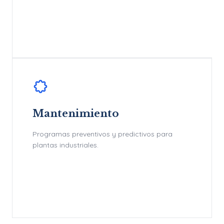
Mantenimiento
Programas preventivos y predictivos para
plantas industriales.