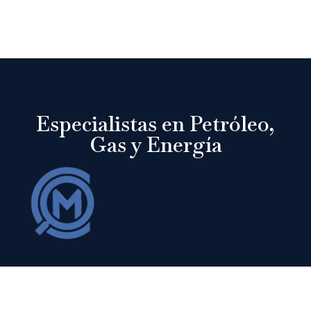
Especialistas en Petróleo,
Gas y Energía