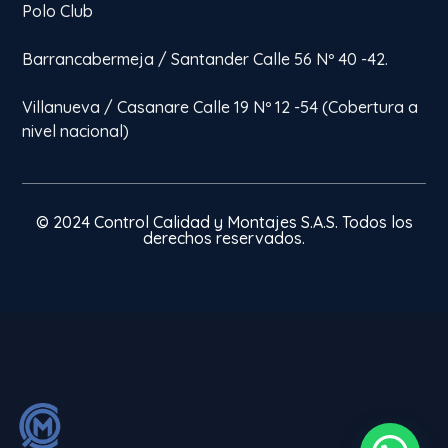
Polo Club
Barrancabermeja / Santander Calle 56 Nº 40 -42.
Villanueva / Casanare Calle 19 Nº 12 -54 (Cobertura a
nivel nacional)
© 2024 Control Calidad y Montajes S.A.S. Todos los
derechos reservados.