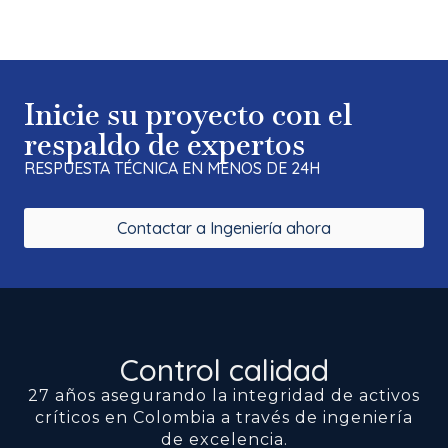
Inicie su proyecto con el
respaldo de expertos
RESPUESTA TÉCNICA EN MENOS DE 24H
Contactar a Ingeniería ahora
Control calidad
27 años asegurando la integridad de activos
críticos en Colombia a través de ingeniería
de excelencia.