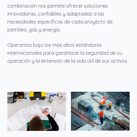
combinación nos permite ofrecer soluciones
innovadoras, confiables y adaptadas a las
necesidades específicas de cada proyecto de
petróleo, gas y energía.
Operamos bajo los más altos estándares
internacionales para garantizar la seguridad de su
operación y la extensión de la vida útil de sus activos.