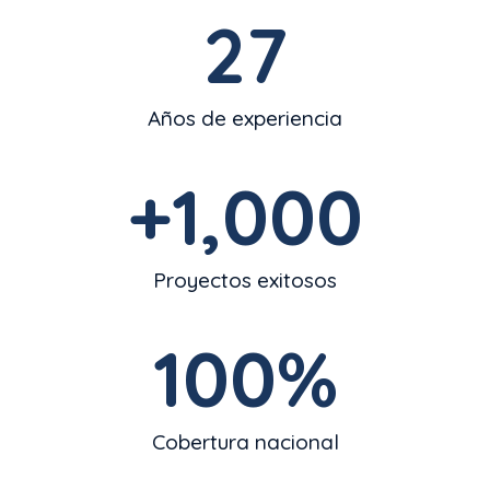
27
Años de experiencia
+
1,000
Proyectos exitosos
100
%
Cobertura nacional