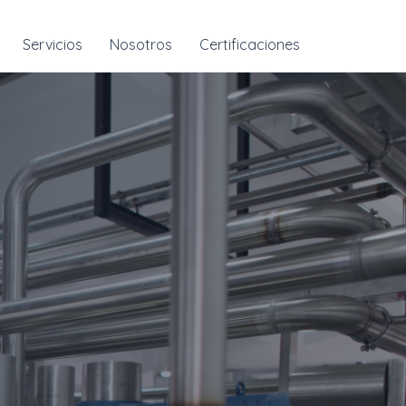
Servicios
Nosotros
Certificaciones