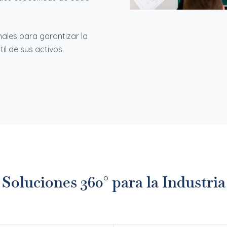
ales para garantizar la
il de sus activos.
Soluciones 360° para la Industria