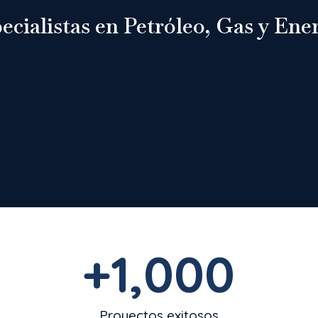
ecialistas en Petróleo, Gas y Ene
+
1,000
Proyectos exitosos