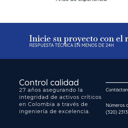
Inicie su proyecto con el
RESPUESTA TÉCNICA EN MENOS DE 24H
Control calidad
27 años asegurando la
Contácta
integridad de activos críticos
en Colombia a través de
Números co
ingeniería de excelencia.
(320) 231