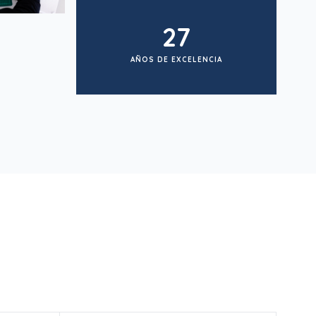
27
AÑOS DE EXCELENCIA