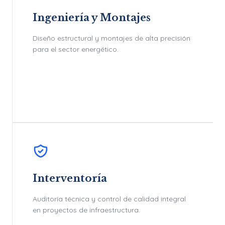
Ingeniería y Montajes
Diseño estructural y montajes de alta precisión
para el sector energético.
Interventoría
Auditoría técnica y control de calidad integral
en proyectos de infraestructura.