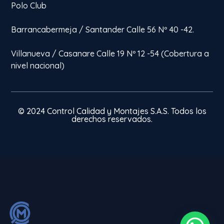
Polo Club
Barrancabermeja / Santander Calle 56 Nº 40 -42.
Villanueva / Casanare Calle 19 Nº 12 -54 (Cobertura a
nivel nacional)
© 2024 Control Calidad y Montajes S.A.S. Todos los
derechos reservados.