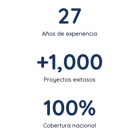
27
Años de experiencia
+
1,000
Proyectos exitosos
100
%
Cobertura nacional