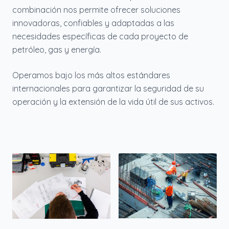
combinación nos permite ofrecer soluciones
innovadoras, confiables y adaptadas a las
necesidades específicas de cada proyecto de
petróleo, gas y energía.
Operamos bajo los más altos estándares
internacionales para garantizar la seguridad de su
operación y la extensión de la vida útil de sus activos.