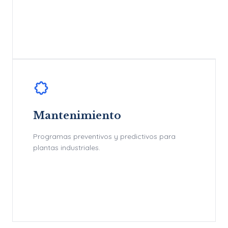
Mantenimiento
Programas preventivos y predictivos para
plantas industriales.