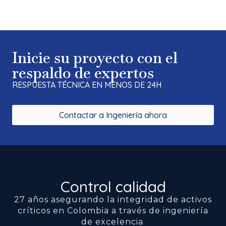
Inicie su proyecto con el
respaldo de expertos
RESPUESTA TÉCNICA EN MENOS DE 24H
Contactar a Ingeniería ahora
Control calidad
27 años asegurando la integridad de activos
críticos en Colombia a través de ingeniería
de excelencia.