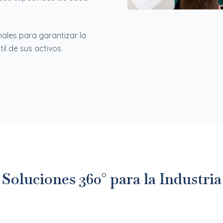
ales para garantizar la
il de sus activos.
Soluciones 360° para la Industria