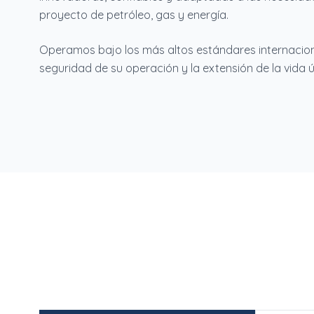
proyecto de petróleo, gas y energía.
Operamos bajo los más altos estándares internacion
seguridad de su operación y la extensión de la vida út