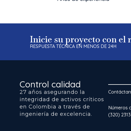
Inicie su proyecto con el
RESPUESTA TÉCNICA EN MENOS DE 24H
Control calidad
27 años asegurando la
Contácta
integridad de activos críticos
en Colombia a través de
Números co
ingeniería de excelencia.
(320) 231