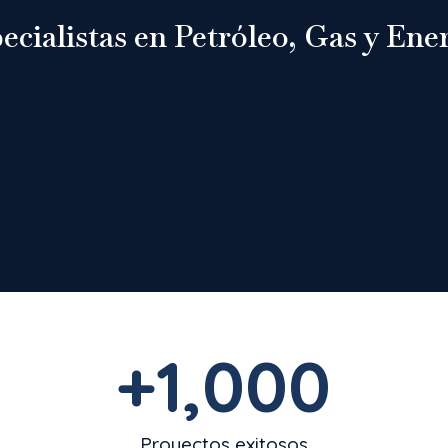
ecialistas en Petróleo, Gas y Ene
+
1,000
Proyectos exitosos