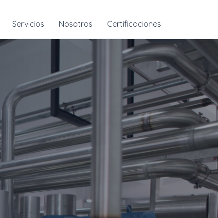
Servicios
Nosotros
Certificaciones