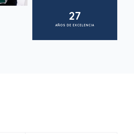
27
AÑOS DE EXCELENCIA