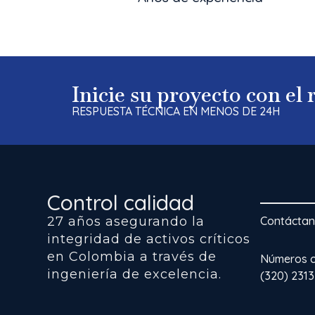
Inicie su proyecto con el
RESPUESTA TÉCNICA EN MENOS DE 24H
Control calidad
27 años asegurando la
Contácta
integridad de activos críticos
en Colombia a través de
Números co
ingeniería de excelencia.
(320) 231