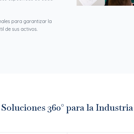
ales para garantizar la
il de sus activos.
Soluciones 360° para la Industria