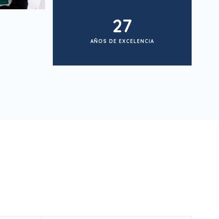
27
AÑOS DE EXCELENCIA