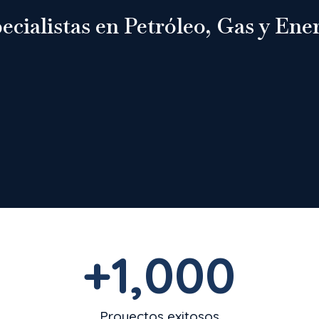
ecialistas en Petróleo, Gas y Ene
+
1,000
Proyectos exitosos