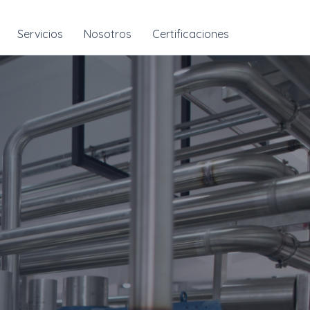
Servicios
Nosotros
Certificaciones