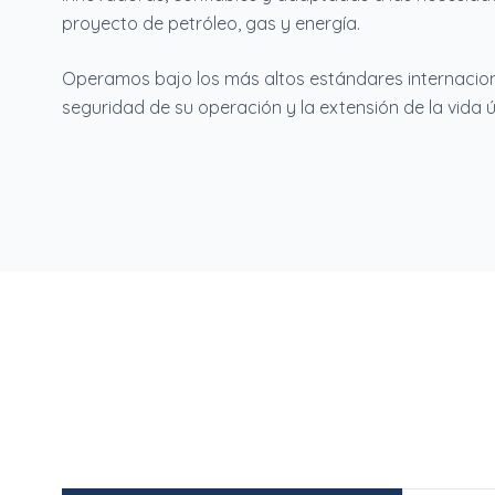
proyecto de petróleo, gas y energía.
Operamos bajo los más altos estándares internacion
seguridad de su operación y la extensión de la vida út