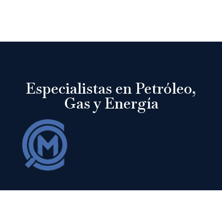
Especialistas en Petróleo,
Gas y Energía