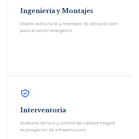
Ingeniería y Montajes
Diseño estructural y montajes de alta precisión
para el sector energético.
Interventoría
Auditoría técnica y control de calidad integral
en proyectos de infraestructura.