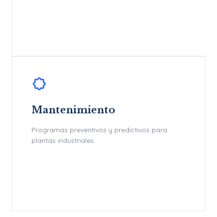
Mantenimiento
Programas preventivos y predictivos para
plantas industriales.