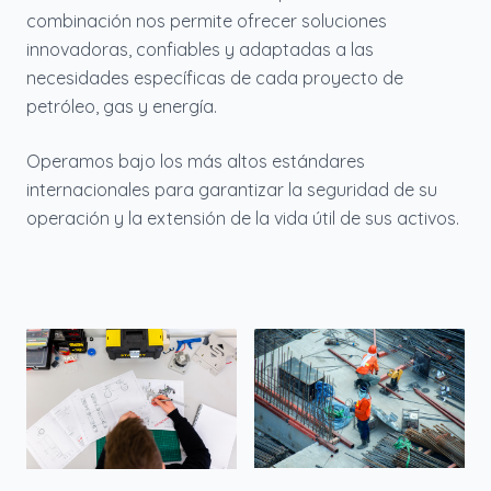
combinación nos permite ofrecer soluciones
innovadoras, confiables y adaptadas a las
necesidades específicas de cada proyecto de
petróleo, gas y energía.
Operamos bajo los más altos estándares
internacionales para garantizar la seguridad de su
operación y la extensión de la vida útil de sus activos.