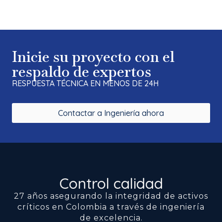
Inicie su proyecto con el
respaldo de expertos
RESPUESTA TÉCNICA EN MENOS DE 24H
Contactar a Ingeniería ahora
Control calidad
27 años asegurando la integridad de activos
críticos en Colombia a través de ingeniería
de excelencia.