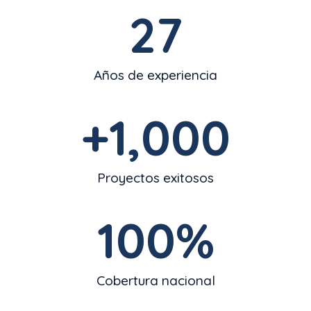
27
Años de experiencia
+
1,000
Proyectos exitosos
100
%
Cobertura nacional