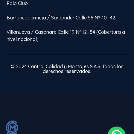
Polo Club
Barrancabermeja / Santander Calle 56 Nº 40 -42.
Villanueva / Casanare Calle 19 Nº 12 -54 (Cobertura a
nivel nacional)
© 2024 Control Calidad y Montajes S.A.S. Todos los
derechos reservados.